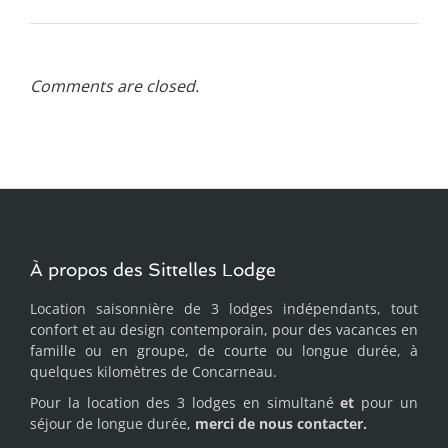
Comments are closed.
À propos des Sittelles Lodge
Location saisonnière de 3 lodges indépendants, tout
confort et au design contemporain, pour des vacances en
famille ou en groupe, de courte ou longue durée, à
quelques kilomètres de Concarneau.
Pour la location des 3 lodges en simultané
et
pour un
séjour de longue durée,
merci de
nous contacter.