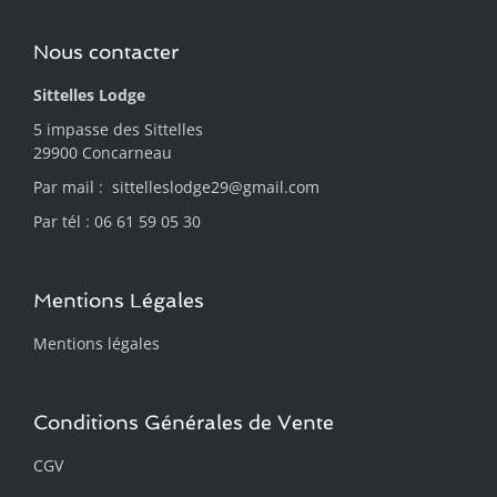
Nous contacter
Sittelles Lodge
5 impasse des Sittelles
29900 Concarneau
Par mail :
sittelleslodge29@gmail.com
Par tél : 06 61 59 05 30
Mentions Légales
Mentions légales
Conditions Générales de Vente
CGV