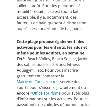
assurée 7 jours sur 7 de 13h à 19h en
juillet et août. Pour les personnes à
mobilité réduite, elle est tout à fait
accessible, il y a, notamment, des
fauteuils de bain qui sont à disposition
auprès des surveillants de baignade.
Cette plage propose également, des
activités pour les enfants, les ados et
même pour les adultes, en semaine
l’été
: Beach Volley, Beach Soccer, Jardin
des sables pour les 2-5 ans, Fitness
Aquagym… etc. Pour vous inscrire
gratuitement, contactez la
Mairie de Concarneau
– service des
sports
pour s’inscrire gratuitement ou
encore
l’Office Tourisme
pour avoir plus
d’informations sur les activités. Pour les
passionnés de voile, les débutants ou les