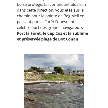
boisé protégé. En continuant plus loin
dans cette direction, vous êtes sur le
chemin pour la pointe de Beg Meil en
passant par La Forêt Fouesnant, le
célèbre port des grands navigateurs
Port la Forêt, le Cap Coz et la sublime
et préservée plage de Bot Conan
.