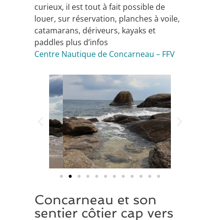
curieux, iI est tout à fait possible
de
louer, sur réservation, planches à voile,
catamarans, dériveurs, kayaks et
paddles plus d’infos
Centre Nautique de Concarneau – FFV
Concarneau et son
sentier côtier cap vers