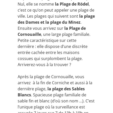
Nul, elle se nomme
la Plage de Rödel
,
c’est ce qu’on peut appeler une plage de
ville. Les plages qui suivent sont
la plage
des Dames et la plage du Minez
.
Ensuite vous arrivez sur
la Plage de
Cornouaille
, une large plage familiale.
Petite caractéristique sur cette
dernière : elle dispose d’une discrète
entrée cachée entre les maisons
cossues qui surplombent la plage.
Arriverez-vous à la trouver ?
Après la plage de Cornouaille, vous
arrivez à la fin de Corniche et aussi à la
dernière plage,
la plage des Sables
Blancs
. Spacieuse plage familiale de
sable fin et blanc (d’où son nom …). C’est
l’unique plage où la surveillance est