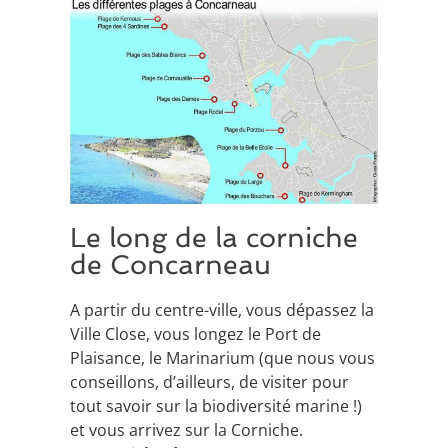
Le long de la corniche
de Concarneau
A partir du centre-ville, vous dépassez la
Ville Close, vous longez le Port de
Plaisance, le Marinarium (que nous vous
conseillons, d’ailleurs, de visiter pour
tout savoir sur la biodiversité marine !)
et vous arrivez sur la Corniche.