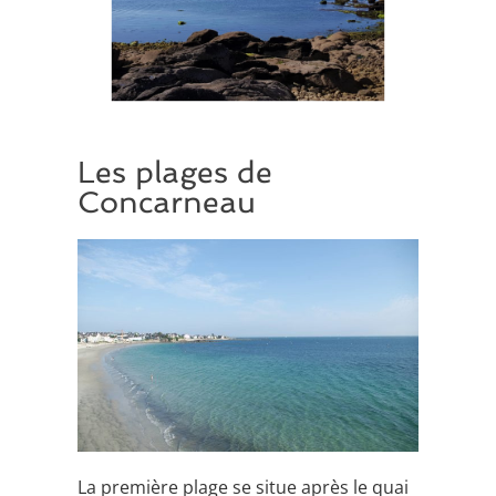
Les plages de
Concarneau
La première plage se situe après le quai