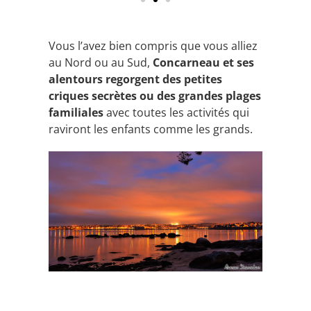
Vous l’avez bien compris que vous alliez
au Nord ou au Sud,
Concarneau et ses
alentours regorgent des petites
criques secrètes ou des grandes plages
familiales
avec toutes les activités qui
raviront les enfants comme les grands.