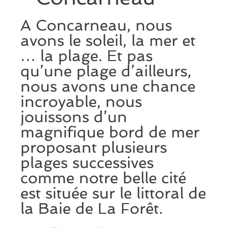
A Concarneau, nous
avons le soleil, la mer et
… la plage. Et pas
qu’une plage d’ailleurs,
nous avons une chance
incroyable, nous
jouissons d’un
magnifique bord de mer
proposant plusieurs
plages successives
comme notre belle cité
est située sur le littoral de
la Baie de La Forêt.