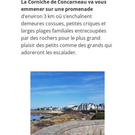
La Corniche de Concarneau va vous
emmener sur une promenade
d’environ 3 km où s’enchaînent
demeures cossues, petites criques et
larges plages familiales entrecoupées
par des rochers pour le plus grand
plaisir des petits comme des grands qui
adoreront les escalader.