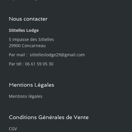
Nous contacter
Sittelles Lodge
5 impasse des Sittelles
29900 Concarneau
Par mail :
sittelleslodge29@gmail.com
Par tél : 06 61 59 05 30
Mentions Légales
Mentions légales
Conditions Générales de Vente
CGV