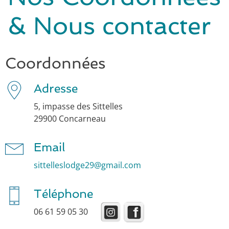
& Nous contacter
Coordonnées
Adresse
5, impasse des Sittelles
29900 Concarneau
Email
sittelleslodge29@gmail.com
Téléphone
06 61 59 05 30