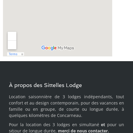
À propos des Sittelles Lodge
Location saisonnière de 3 lodges indépendants, tout
confort et au design contemporain, pour des vacances en
famille ou en groupe, de courte ou longue durée, à
quelques kilomètres de Concarneau.
Pour la location des 3 lodges en simultané
et
pour un
séjour de longue durée,
merci de
nous contacter.